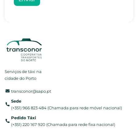
Serviços de táxi na
cidade do Porto
transconor@sapo.pt
Sede
(+351) 966 823 484 (Chamada para rede móvel nacional)
Pedido Táxi
(+351) 220 167 920 (Chamada para rede fixa nacional)