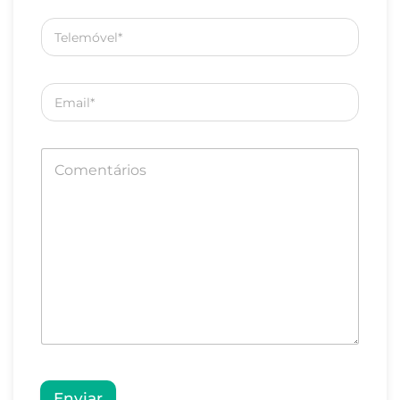
Enviar