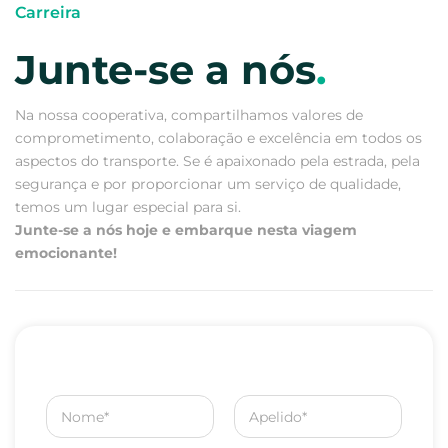
Carreira
Junte-se a nós
.
Na nossa cooperativa, compartilhamos valores de
comprometimento, colaboração e excelência em todos os
aspectos do transporte. Se é apaixonado pela estrada, pela
segurança e por proporcionar um serviço de qualidade,
temos um lugar especial para si.
Junte-se a nós hoje e embarque nesta viagem
emocionante!