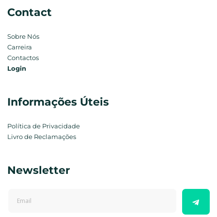
Contact
Sobre Nós
Carreira
Contactos
Login
Informações Úteis
Política de Privacidade
Livro de Reclamações
Newsletter